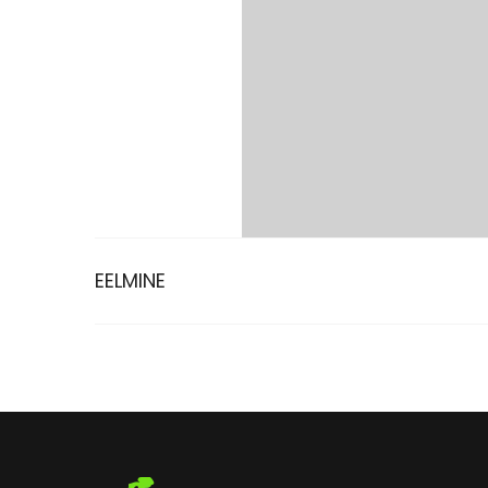
EELMINE