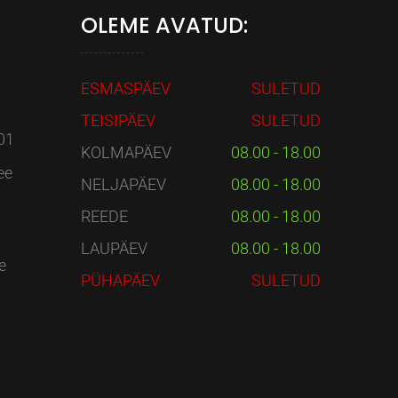
OLEME AVATUD:
ESMASPÄEV
SULETUD
TEISIPÄEV
SULETUD
01
KOLMAPÄEV
08.00 - 18.00
ee
NELJAPÄEV
08.00 - 18.00
REEDE
08.00 - 18.00
LAUPÄEV
08.00 - 18.00
e
PÜHAPÄEV
SULETUD