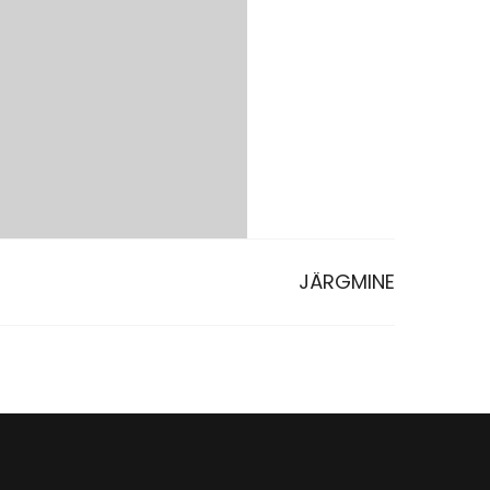
JÄRGMINE