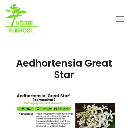
Aedhortensia Great
Star