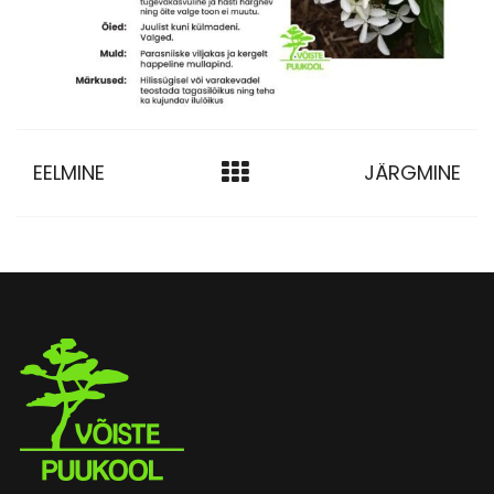
EELMINE
JÄRGMINE