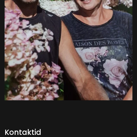
Kontaktid