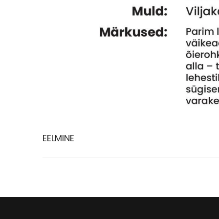
EELMINE