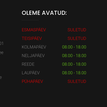
OLEME AVATUD:
ESMASPÄEV
SULETUD
TEISIPÄEV
SULETUD
01
KOLMAPÄEV
08.00 - 18.00
ee
NELJAPÄEV
08.00 - 18.00
REEDE
08.00 - 18.00
LAUPÄEV
08.00 - 18.00
e
PÜHAPÄEV
SULETUD