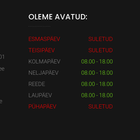
OLEME AVATUD:
ESMASPÄEV
SULETUD
TEISIPÄEV
SULETUD
01
KOLMAPÄEV
08.00 - 18.00
ee
NELJAPÄEV
08.00 - 18.00
REEDE
08.00 - 18.00
LAUPÄEV
08.00 - 18.00
e
PÜHAPÄEV
SULETUD