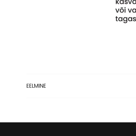
EELMINE