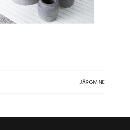
JÄRGMINE