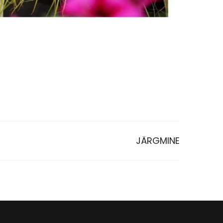
JÄRGMINE