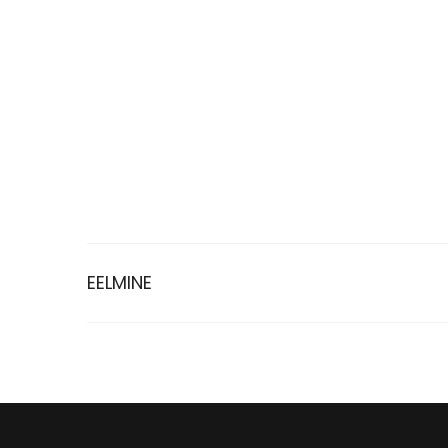
EELMINE