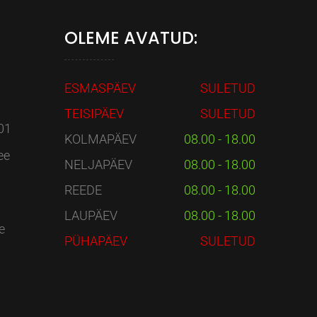
OLEME AVATUD:
ESMASPÄEV
SULETUD
TEISIPÄEV
SULETUD
01
KOLMAPÄEV
08.00 - 18.00
ee
NELJAPÄEV
08.00 - 18.00
REEDE
08.00 - 18.00
LAUPÄEV
08.00 - 18.00
e
PÜHAPÄEV
SULETUD