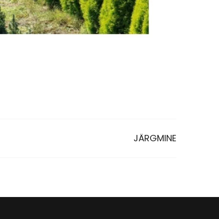
JÄRGMINE