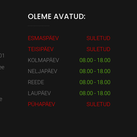
OLEME AVATUD:
ESMASPÄEV
SULETUD
TEISIPÄEV
SULETUD
01
KOLMAPÄEV
08.00 - 18.00
ee
NELJAPÄEV
08.00 - 18.00
REEDE
08.00 - 18.00
LAUPÄEV
08.00 - 18.00
e
PÜHAPÄEV
SULETUD