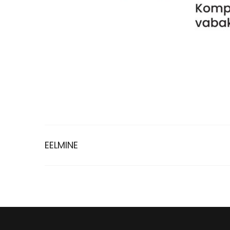
EELMINE