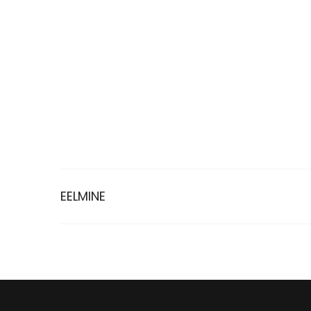
EELMINE