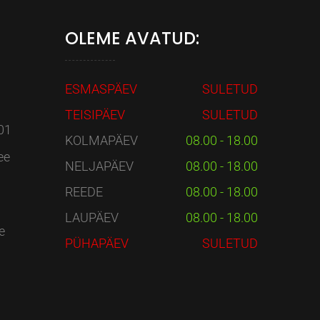
OLEME AVATUD:
ESMASPÄEV
SULETUD
TEISIPÄEV
SULETUD
01
KOLMAPÄEV
08.00 - 18.00
ee
NELJAPÄEV
08.00 - 18.00
REEDE
08.00 - 18.00
LAUPÄEV
08.00 - 18.00
e
PÜHAPÄEV
SULETUD