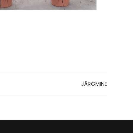
JÄRGMINE