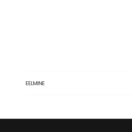
EELMINE