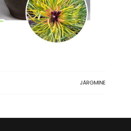
JÄRGMINE