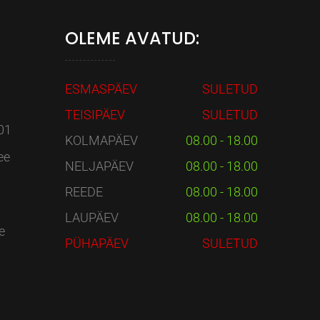
OLEME AVATUD:
ESMASPÄEV
SULETUD
TEISIPÄEV
SULETUD
01
KOLMAPÄEV
08.00 - 18.00
ee
NELJAPÄEV
08.00 - 18.00
REEDE
08.00 - 18.00
LAUPÄEV
08.00 - 18.00
e
PÜHAPÄEV
SULETUD