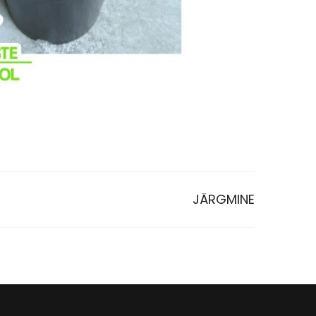
JÄRGMINE