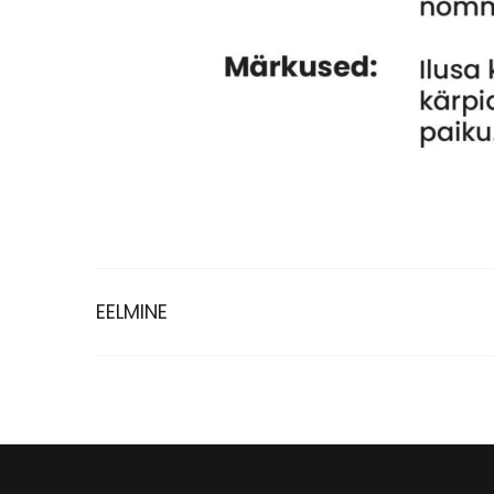
EELMINE