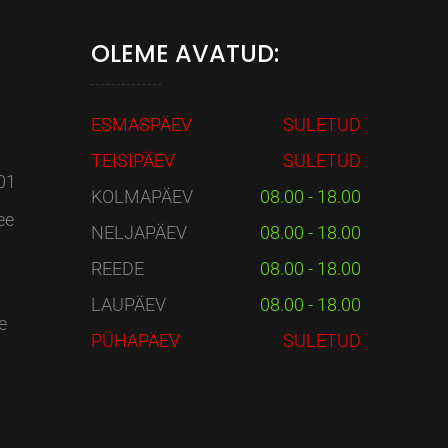
OLEME AVATUD:
ESMASPÄEV
SULETUD
TEISIPÄEV
SULETUD
01
KOLMAPÄEV
08.00 - 18.00
ee
NELJAPÄEV
08.00 - 18.00
REEDE
08.00 - 18.00
LAUPÄEV
08.00 - 18.00
e
PÜHAPÄEV
SULETUD