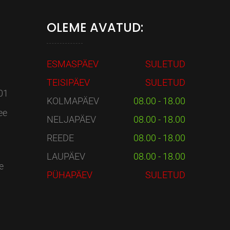
OLEME AVATUD:
ESMASPÄEV
SULETUD
TEISIPÄEV
SULETUD
01
KOLMAPÄEV
08.00 - 18.00
ee
NELJAPÄEV
08.00 - 18.00
REEDE
08.00 - 18.00
LAUPÄEV
08.00 - 18.00
e
PÜHAPÄEV
SULETUD