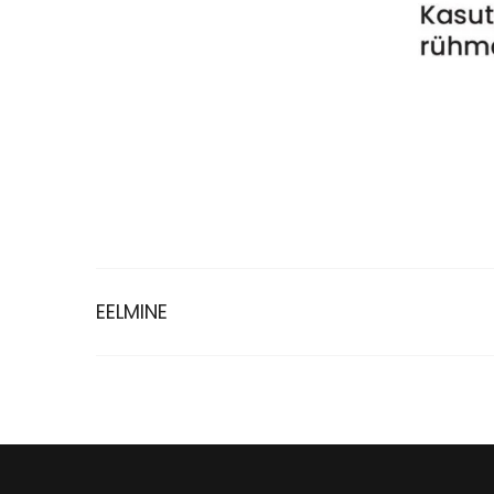
EELMINE