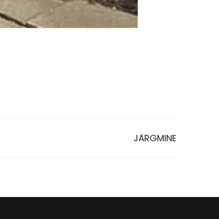
JÄRGMINE