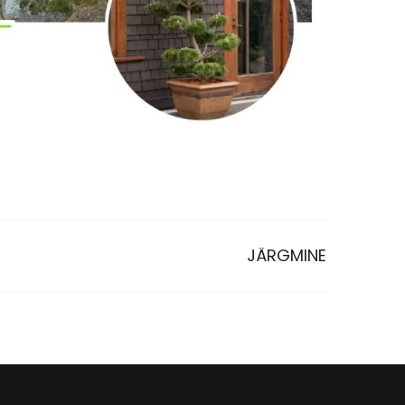
JÄRGMINE