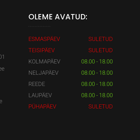
OLEME AVATUD:
ESMASPÄEV
SULETUD
TEISIPÄEV
SULETUD
01
KOLMAPÄEV
08.00 - 18.00
ee
NELJAPÄEV
08.00 - 18.00
REEDE
08.00 - 18.00
LAUPÄEV
08.00 - 18.00
e
PÜHAPÄEV
SULETUD