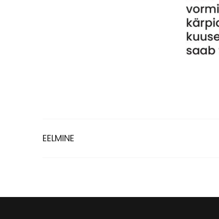
EELMINE