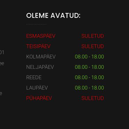
OLEME AVATUD:
ESMASPÄEV
SULETUD
TEISIPÄEV
SULETUD
01
KOLMAPÄEV
08.00 - 18.00
ee
NELJAPÄEV
08.00 - 18.00
REEDE
08.00 - 18.00
LAUPÄEV
08.00 - 18.00
e
PÜHAPÄEV
SULETUD