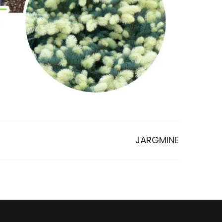
JÄRGMINE