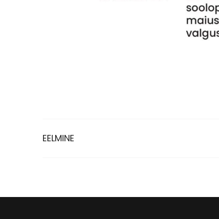
EELMINE