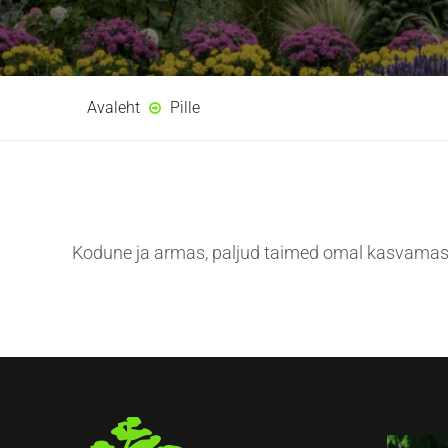
Avaleht
Pille
Kodune ja armas, paljud taimed omal kasvamas 