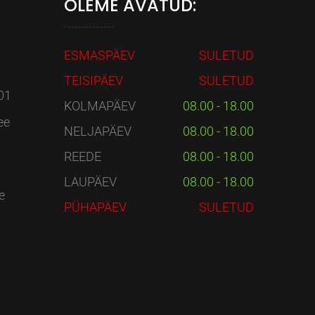
OLEME AVATUD:
ESMASPÄEV
SULETUD
TEISIPÄEV
SULETUD
01
KOLMAPÄEV
08.00 - 18.00
ee
NELJAPÄEV
08.00 - 18.00
REEDE
08.00 - 18.00
LAUPÄEV
08.00 - 18.00
e
PÜHAPÄEV
SULETUD