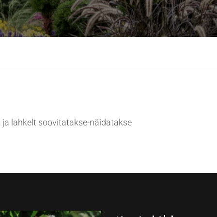
ja lahkelt soovitatakse-näidatakse