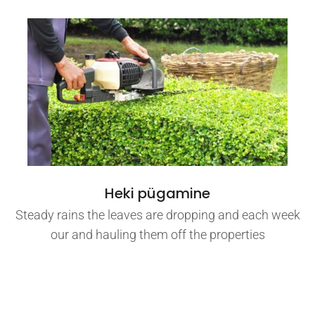
Heki pügamine
Steady rains the leaves are dropping and each week
our and hauling them off the properties