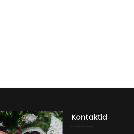
Kontaktid