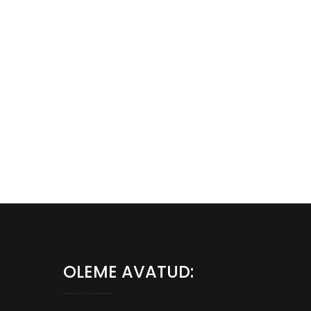
OLEME AVATUD: