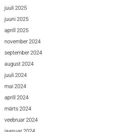
juuli 2025
juuni 2025
aprill 2025
november 2024
september 2024
august 2024
juuli 2024
mai 2024
aprill 2024
märts 2024
veebruar 2024
jaanuar 2024