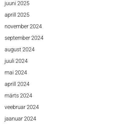
juuni 2025
aprill 2025
november 2024
september 2024
august 2024
juuli 2024
mai 2024
aprill 2024
märts 2024
veebruar 2024
jaanuar 2024