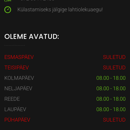
Külastamiseks jälgige lahtiolekuaegu!
OLEME AVATUD:
ESMASPÄEV
SULETUD
TEISIPÄEV
SULETUD
KOLMAPÄEV
08.00 - 18.00
NELJAPÄEV
08.00 - 18.00
REEDE
08.00 - 18.00
LAUPÄEV
08.00 - 18.00
PÜHAPÄEV
SULETUD