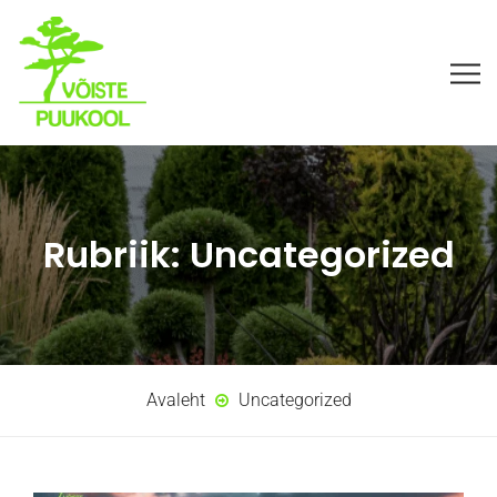
Rubriik:
Uncategorized
Avaleht
Uncategorized