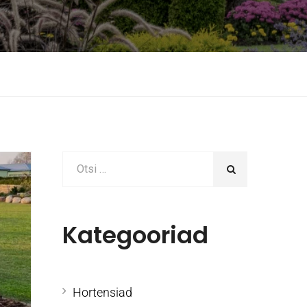
Kategooriad
Hortensiad