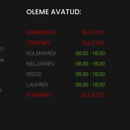
OLEME AVATUD:
ESMASPÄEV
SULETUD
TEISIPÄEV
SULETUD
01
KOLMAPÄEV
08.00 - 18.00
ee
NELJAPÄEV
08.00 - 18.00
REEDE
08.00 - 18.00
LAUPÄEV
08.00 - 18.00
e
PÜHAPÄEV
SULETUD