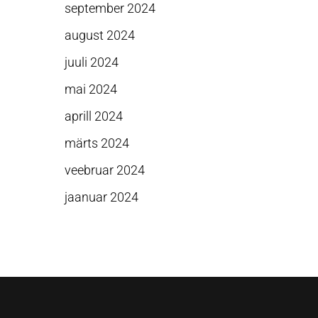
september 2024
august 2024
juuli 2024
mai 2024
aprill 2024
märts 2024
veebruar 2024
jaanuar 2024