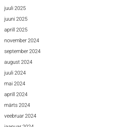
juuli 2025
juuni 2025
aprill 2025
november 2024
september 2024
august 2024
juuli 2024
mai 2024
aprill 2024
märts 2024
veebruar 2024
jaanuar 2024