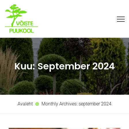
Kuu:
September 2024
Avaleht
Monthly Archives: september 2024