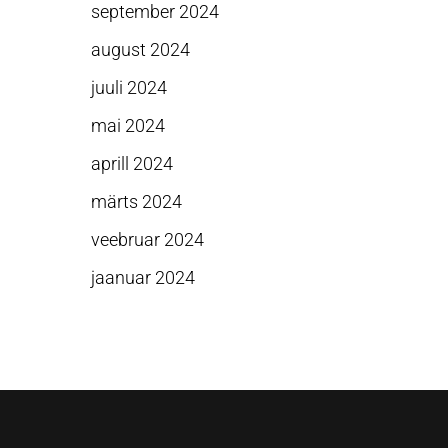
september 2024
august 2024
juuli 2024
mai 2024
aprill 2024
märts 2024
veebruar 2024
jaanuar 2024