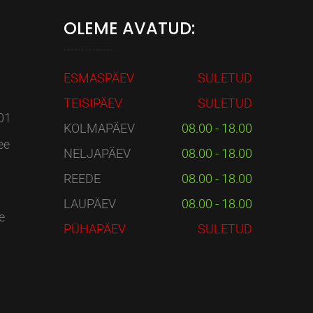
OLEME AVATUD:
ESMASPÄEV
SULETUD
TEISIPÄEV
SULETUD
01
KOLMAPÄEV
08.00 - 18.00
ee
NELJAPÄEV
08.00 - 18.00
REEDE
08.00 - 18.00
LAUPÄEV
08.00 - 18.00
e
PÜHAPÄEV
SULETUD