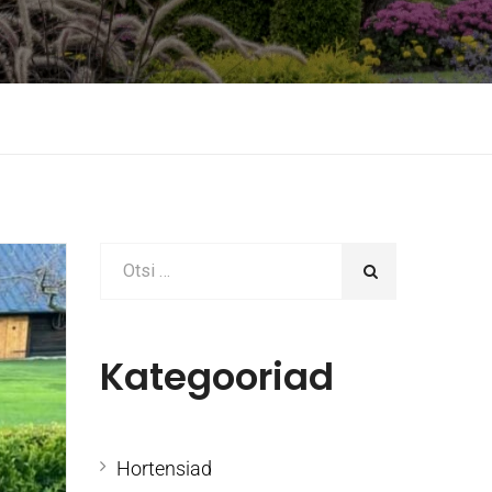
Kategooriad
Hortensiad