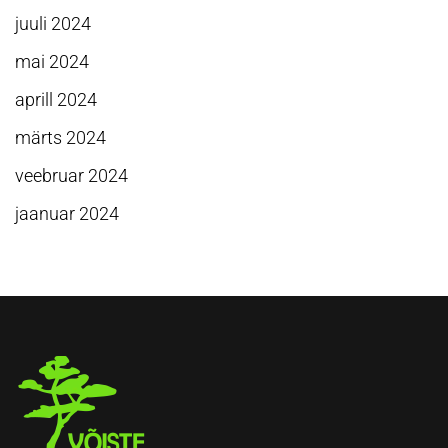
juuli 2024
mai 2024
aprill 2024
märts 2024
veebruar 2024
jaanuar 2024