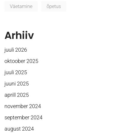
Väetamine
õpetus
Arhiiv
juuli 2026
oktoober 2025
juuli 2025
juuni 2025
aprill 2025
november 2024
september 2024
august 2024