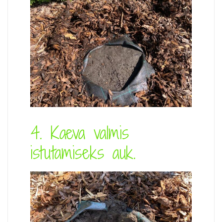
4. Kaeva valmis
istutamiseks auk.