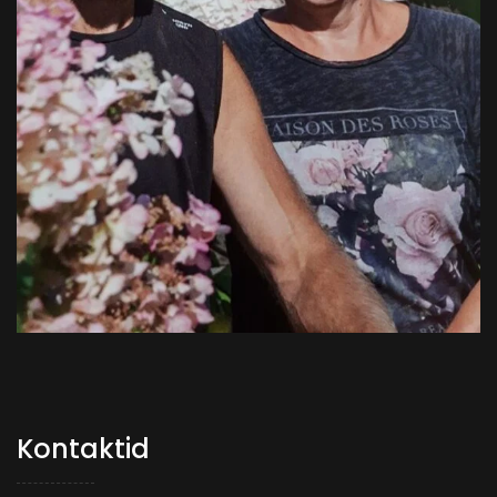
Kontaktid