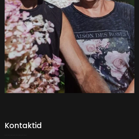
Kontaktid