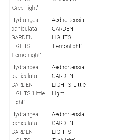
'Greenlight'
Hydrangea
Aedhortensia
paniculata
GARDEN
GARDEN
LIGHTS
LIGHTS
‘Lemonlight’
'Lemonlight'
Hydrangea
Aedhortensia
paniculata
GARDEN
GARDEN
LIGHTS ‘Little
LIGHTS ‘Little
Light’
Light’
Hydrangea
Aedhortensia
paniculata
GARDEN
GARDEN
LIGHTS