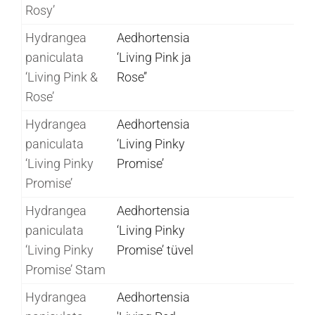
Rosy’
Hydrangea
Aedhortensia
paniculata
‘Living Pink ja
‘Living Pink &
Rose’’
Rose’
Hydrangea
Aedhortensia
paniculata
‘Living Pinky
‘Living Pinky
Promise’
Promise’
Hydrangea
Aedhortensia
paniculata
‘Living Pinky
‘Living Pinky
Promise’ tüvel
Promise’ Stam
Hydrangea
Aedhortensia