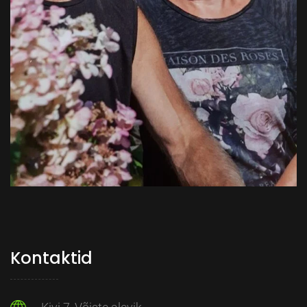
Kontaktid