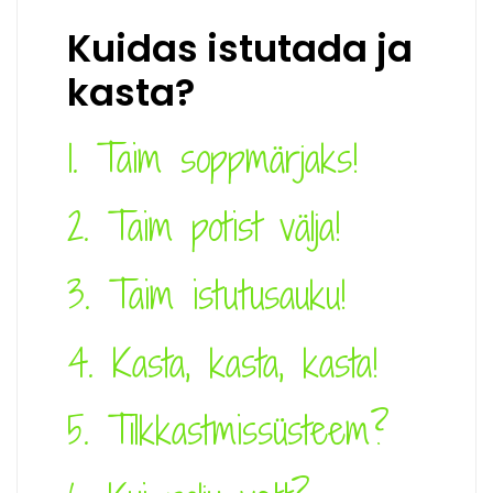
Kuidas istutada ja
kasta?
1. Taim soppmärjaks!
2. Taim potist välja!
3. Taim istutusauku!
4. Kasta, kasta, kasta!
5. Tilkkastmissüsteem?