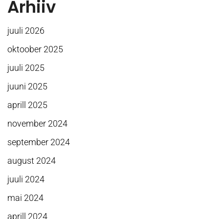
Arhiiv
juuli 2026
oktoober 2025
juuli 2025
juuni 2025
aprill 2025
november 2024
september 2024
august 2024
juuli 2024
mai 2024
aprill 2024