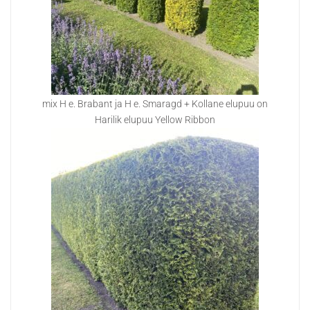
mix H e. Brabant ja H e. Smaragd + Kollane elupuu on
Harilik elupuu Yellow Ribbon