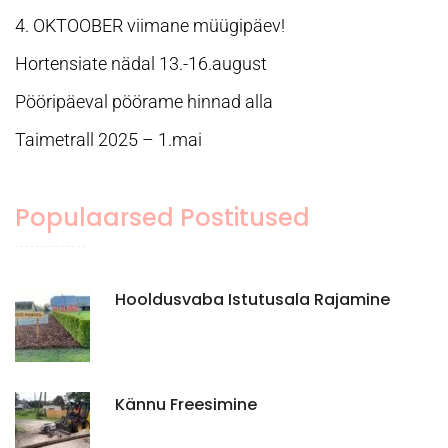
4. OKTOOBER viimane müügipäev!
Hortensiate nädal 13.-16.august
Pööripäeval pöörame hinnad alla
Taimetrall 2025 – 1.mai
Populaarsed Postitused
Hooldusvaba Istutusala Rajamine
Kännu Freesimine