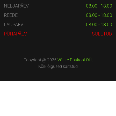
NELJAPÄEV
08.00 - 18.00
REEDE
08.00 - 18.00
LAUPÄEV
08.00 - 18.00
PÜHAPÄEV
SULETUD
Copyright @ 2025
Võiste Puukool OÜ
,
Kõik õigused kaitstud