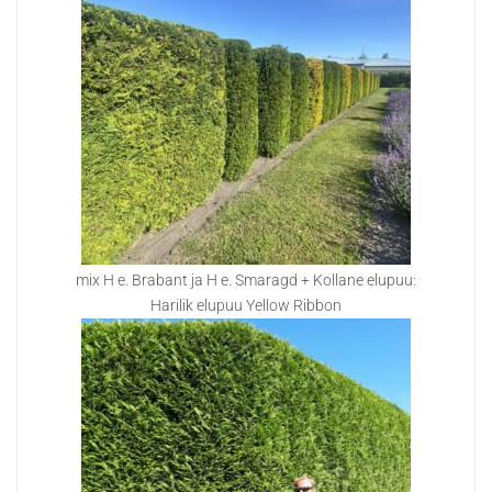
mix H e. Brabant ja H e. Smaragd + Kollane elupuu:
Harilik elupuu Yellow Ribbon