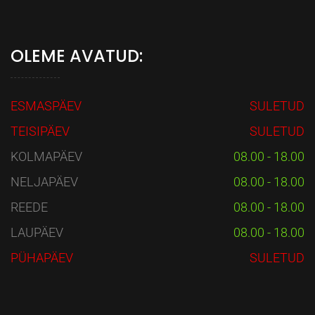
OLEME AVATUD:
ESMASPÄEV
SULETUD
TEISIPÄEV
SULETUD
KOLMAPÄEV
08.00 - 18.00
NELJAPÄEV
08.00 - 18.00
REEDE
08.00 - 18.00
LAUPÄEV
08.00 - 18.00
PÜHAPÄEV
SULETUD