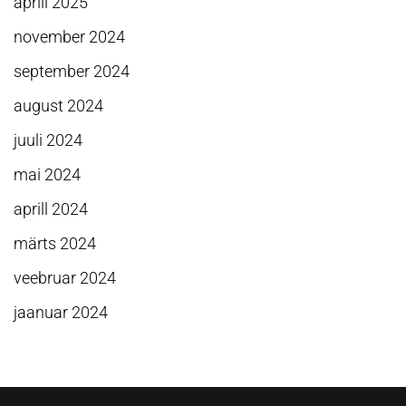
aprill 2025
november 2024
september 2024
august 2024
juuli 2024
mai 2024
aprill 2024
märts 2024
veebruar 2024
jaanuar 2024