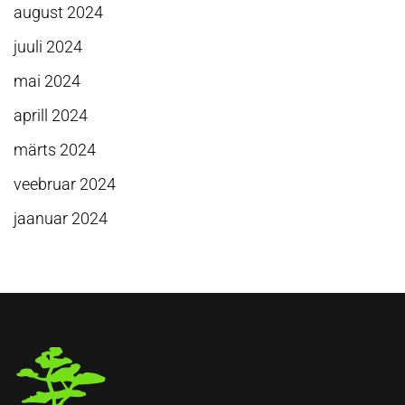
august 2024
juuli 2024
mai 2024
aprill 2024
märts 2024
veebruar 2024
jaanuar 2024