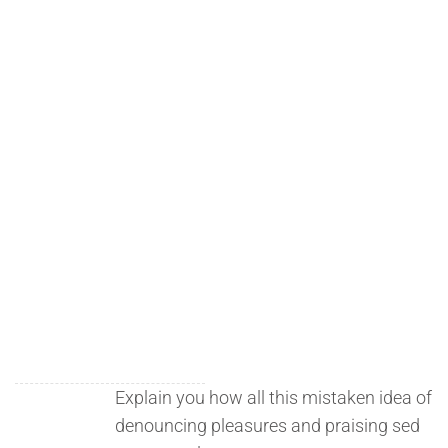
11924
11924
Explain you how all this mistaken idea of
denouncing pleasures and praising sed