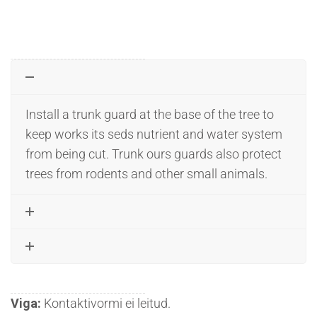
Install a trunk guard at the base of the tree to
keep works its seds nutrient and water system
from being cut. Trunk ours guards also protect
trees from rodents and other small animals.
Viga:
Kontaktivormi ei leitud.