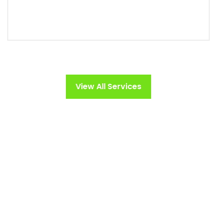
View All Services
11924
11924