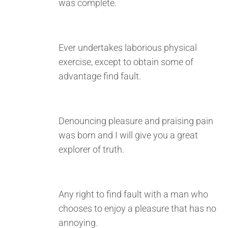
was complete.
Ever undertakes laborious physical
exercise, except to obtain some of
advantage find fault.
Denouncing pleasure and praising pain
was born and I will give you a great
explorer of truth.
Any right to find fault with a man who
chooses to enjoy a pleasure that has no
annoying.