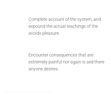
Complete account of the system, and
expound the actual teachings of the
avoids pleasure.
Encounter consequences that are
extremely painful nor again is sed there
anyone desires.