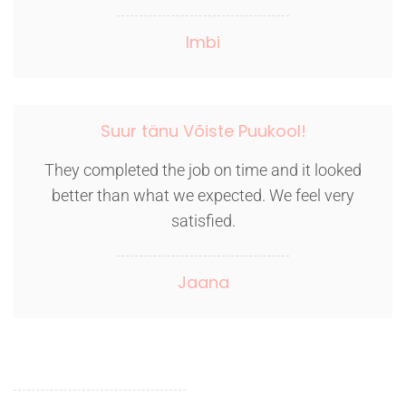
Imbi
Suur tänu Võiste Puukool!
They completed the job on time and it looked
better than what we expected. We feel very
satisfied.
Jaana