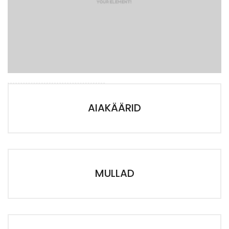
AIAKÄÄRID
MULLAD